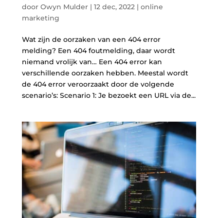
door
Owyn Mulder
|
12 dec, 2022
|
online
marketing
Wat zijn de oorzaken van een 404 error
melding? Een 404 foutmelding, daar wordt
niemand vrolijk van… Een 404 error kan
verschillende oorzaken hebben. Meestal wordt
de 404 error veroorzaakt door de volgende
scenario’s: Scenario 1: Je bezoekt een URL via de...