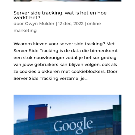
Server side tracking, wat is het en hoe
werkt het?
door
Owyn Mulder
|
12 dec, 2022
|
online
marketing
Waarom kiezen voor server side tracking? Met
Server Side Tracking is de data die binnenkomt
een stuk nauwkeuriger zodat je het surfgedrag
van jouw gebruikers kan blijven volgen, ook als
ze cookies blokkeren met cookieblockers. Door
Server Side Tracking verzamel je...