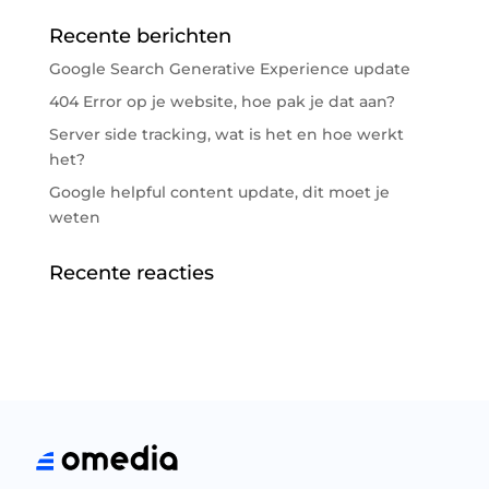
Recente berichten
Google Search Generative Experience update
404 Error op je website, hoe pak je dat aan?
Server side tracking, wat is het en hoe werkt
het?
Google helpful content update, dit moet je
weten
Recente reacties