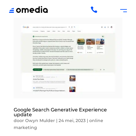

Google Search Generative Experience
update
door
Owyn Mulder
|
24 mei, 2023
|
online
marketing