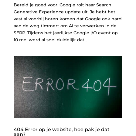
Bereid je goed voor, Google rolt haar Search
Generative Experience update uit. Je hebt het
vast al voorbij horen komen dat Google ook hard
aan de weg timmert om AI te verwerken in de
SERP. Tijdens het jaarlijkse Google I/O event op
10 mei werd al snel duidelijk dat...
404 Error op je website, hoe pak je dat
aan?