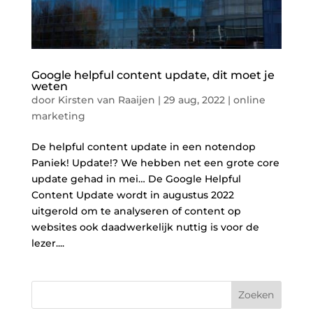
Google helpful content update, dit moet je
weten
door
Kirsten van Raaijen
|
29 aug, 2022
|
online
marketing
De helpful content update in een notendop
Paniek! Update!? We hebben net een grote core
update gehad in mei… De Google Helpful
Content Update wordt in augustus 2022
uitgerold om te analyseren of content op
websites ook daadwerkelijk nuttig is voor de
lezer....