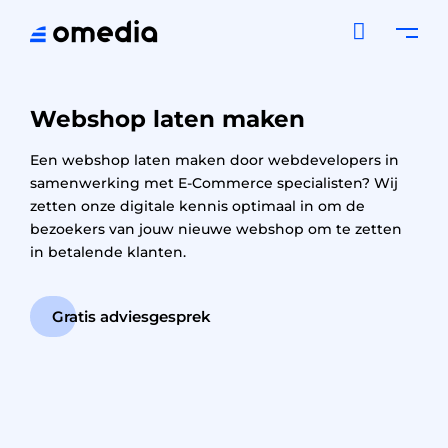

Webshop laten maken
Een webshop laten maken door webdevelopers in
samenwerking met E-Commerce specialisten? Wij
zetten onze digitale kennis optimaal in om de
bezoekers van jouw nieuwe webshop om te zetten
in betalende klanten.
Gratis adviesgesprek