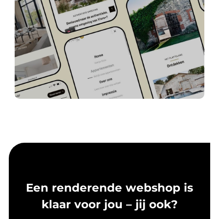
Een renderende webshop is
klaar voor jou – jij ook?