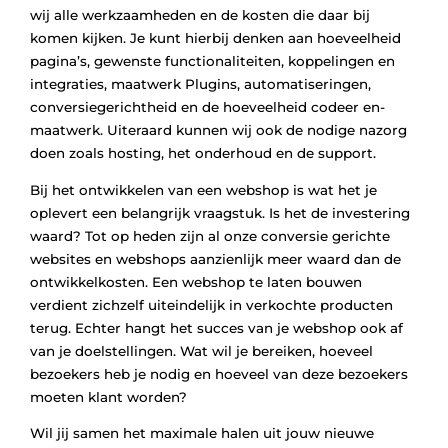
wij alle werkzaamheden en de kosten die daar bij
komen kijken. Je kunt hierbij denken aan hoeveelheid
pagina’s, gewenste functionaliteiten, koppelingen en
integraties, maatwerk Plugins, automatiseringen,
conversiegerichtheid en de hoeveelheid codeer en-
maatwerk. Uiteraard kunnen wij ook de nodige nazorg
doen zoals hosting, het onderhoud en de support.
Bij het ontwikkelen van een webshop is wat het je
oplevert een belangrijk vraagstuk. Is het de investering
waard? Tot op heden zijn al onze conversie gerichte
websites en webshops aanzienlijk meer waard dan de
ontwikkelkosten. Een webshop te laten bouwen
verdient zichzelf uiteindelijk in verkochte producten
terug. Echter hangt het succes van je webshop ook af
van je doelstellingen. Wat wil je bereiken, hoeveel
bezoekers heb je nodig en hoeveel van deze bezoekers
moeten klant worden?
Wil jij samen het maximale halen uit jouw nieuwe