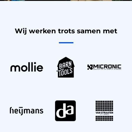
Wij werken trots samen met