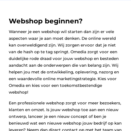
Webshop beginnen?
Wanneer je een webshop wil starten dan zijn er vele
aspecten waar je aan moet denken. De online wereld
kan overweldigend zijn. Wij zorgen ervoor dat je niet
van de hash op te tag springt. Omedia zorgt voor een
duidelijke rode draad voor jouw webshop en besteden
aandacht aan de onderwerpen die van belang zijn. Wij
helpen jou met de ontwikkeling, oplevering, nazorg en
een waardevolle online marketingstrategie. Kies voor
Omedia en kies voor een toekomstbestendige
webshop!
Een professionele webshop zorgt voor meer bezoekers,
klanten en omzet. Is jouw webshop toe aan een nieuw
ontwerp, lanceer je een nieuw concept of ben je
benieuwd wat een nieuwe webshop jouw bedrijf op kan
leveren? Neem dan direct contact op met het team van