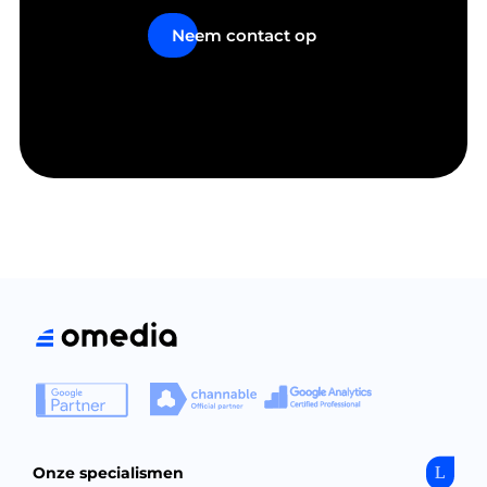
Neem contact op
Onze specialismen