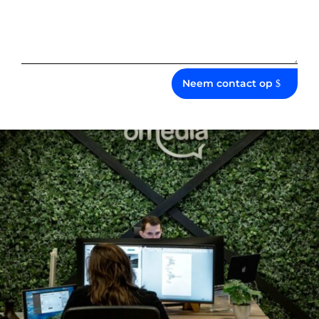
Neem contact op