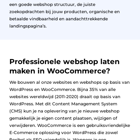
een goede webshop structuur, de juiste
zoekopdrachten bij jouw producten, organische en
betaalde vindbaarheid en aandachttrekkende
landingspagina’s.
Professionele webshop laten
maken in WooCommerce?
We bouwen al onze websites en webshops op basis van
WordPress en WooCommerce. Bijna 35% van alle
websites wereldwijd (2011-2020) draait op basis van
WordPress. Met dit Content Management System
(CMS) kun je na oplevering van je nieuwe webshop
gemakkelijk je eigen content plaatsen, wijzigen of
verwijderen. WooCommerce is een gebruiksvriendelijke
E-Commerce oplossing voor WordPress die zowel
flexibel als SEO-vriendelijk is. Wanneer je een