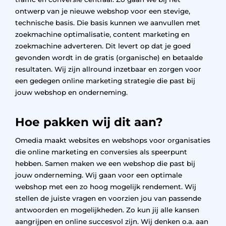
ontwerp van je nieuwe webshop voor een stevige,
technische basis. Die basis kunnen we aanvullen met
zoekmachine optimalisatie, content marketing en
zoekmachine adverteren. Dit levert op dat je goed
gevonden wordt in de gratis (organische) en betaalde
resultaten. Wij zijn allround inzetbaar en zorgen voor
een gedegen online marketing strategie die past bij
jouw webshop en onderneming.
Hoe pakken wij dit aan?
Omedia maakt websites en webshops voor organisaties
die online marketing en conversies als speerpunt
hebben. Samen maken we een webshop die past bij
jouw onderneming. Wij gaan voor een optimale
webshop met een zo hoog mogelijk rendement. Wij
stellen de juiste vragen en voorzien jou van passende
antwoorden en mogelijkheden. Zo kun jij alle kansen
aangrijpen en online succesvol zijn. Wij denken o.a. aan