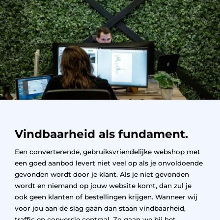
Vindbaarheid als fundament.
Een converterende, gebruiksvriendelijke webshop met
een goed aanbod levert niet veel op als je onvoldoende
gevonden wordt door je klant. Als je niet gevonden
wordt en niemand op jouw website komt, dan zul je
ook geen klanten of bestellingen krijgen. Wanneer wij
voor jou aan de slag gaan dan staan vindbaarheid,
traffic en conversie centraal. Zo gaan we bij het