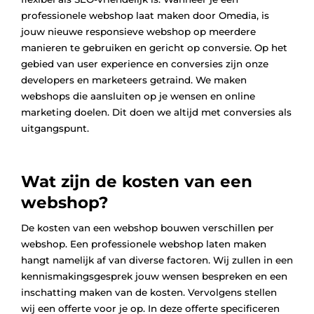
professionele webshop laat maken door Omedia, is
jouw nieuwe responsieve webshop op meerdere
manieren te gebruiken en gericht op conversie. Op het
gebied van user experience en conversies zijn onze
developers en marketeers getraind. We maken
webshops die aansluiten op je wensen en online
marketing doelen. Dit doen we altijd met conversies als
uitgangspunt.
Wat zijn de kosten van een
webshop?
De kosten van een webshop bouwen verschillen per
webshop. Een professionele webshop laten maken
hangt namelijk af van diverse factoren. Wij zullen in een
kennismakingsgesprek jouw wensen bespreken en een
inschatting maken van de kosten. Vervolgens stellen
wij een offerte voor je op. In deze offerte specificeren