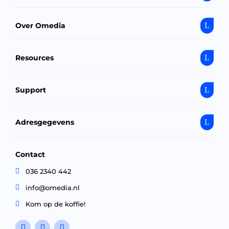
Over Omedia
Resources
Support
Adresgegevens
Contact

036 2340 442

info@omedia.nl

Kom op de koffie!