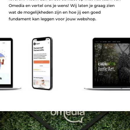
Omedia en vertel ons je wens! Wij laten je graag zien
wat de mogelijkheden zijn en hoe jij een goed
fundament kan leggen voor jouw webshop.