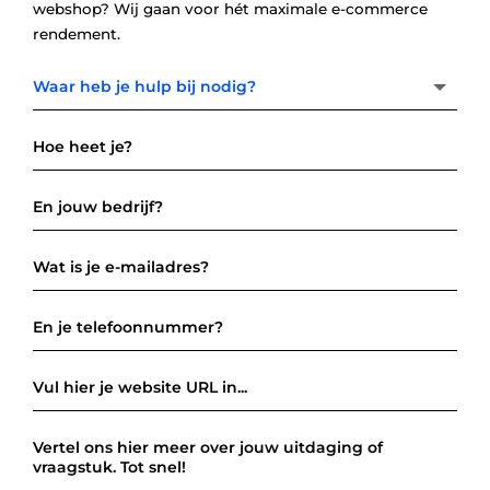
webshop? Wij gaan voor hét maximale e-commerce
rendement.