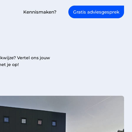
Kennismaken?
Gratis adviesgesprek
kwijze? Vertel ons jouw
et je op!