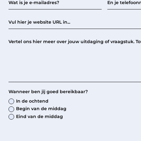
Wanneer ben jij goed bereikbaar?
In de ochtend
Begin van de middag
Eind van de middag