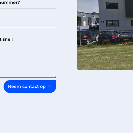
Neem contact op