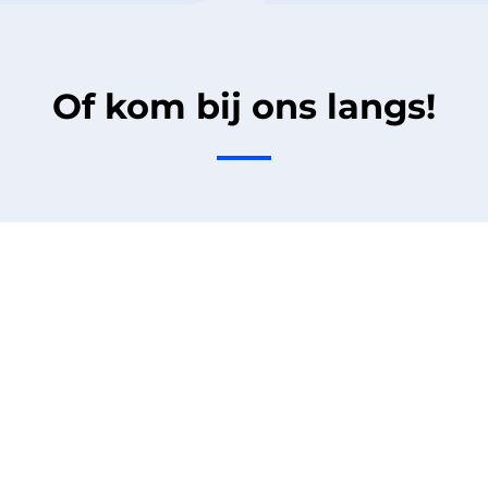
Of kom bij ons langs!