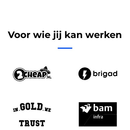
Voor wie jij kan werken