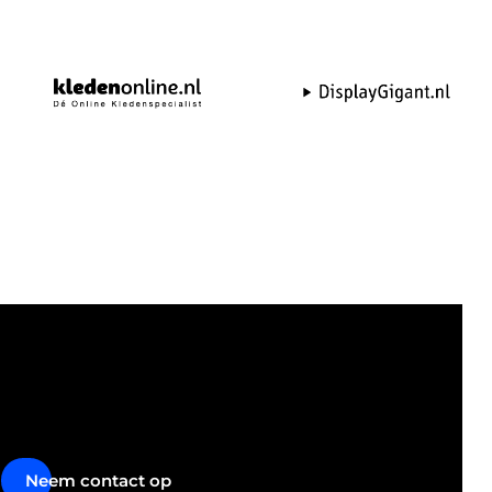
Neem contact op