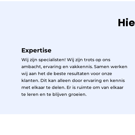
Hie
Expertise
Wij zijn specialisten! Wij zijn trots op ons
ambacht, ervaring en vakkennis. Samen werken
wij aan het de beste resultaten voor onze
klanten. Dit kan alleen door ervaring en kennis
met elkaar te delen. Er is ruimte om van elkaar
te leren en te blijven groeien.