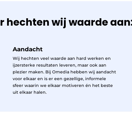
r hechten wij waarde aan
Aandacht
Wij hechten veel waarde aan hard werken en
ijzersterke resultaten leveren, maar ook aan
plezier maken. Bij Omedia hebben wij aandacht
voor elkaar en is er een gezellige, informele
sfeer waarin we elkaar motiveren én het beste
uit elkaar halen.