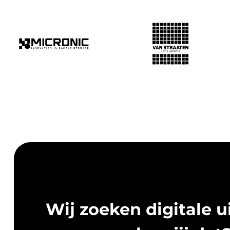
Wij zoeken digitale ui