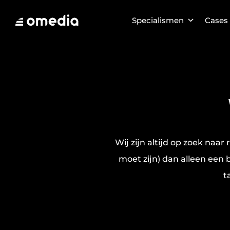
Specialismen
Cases
Wij zijn altijd op zoek naar
moet zijn) dan alleen een
t