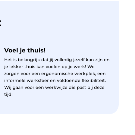
:
Voel je thuis!
Het is belangrijk dat jij volledig jezelf kan zijn en
je lekker thuis kan voelen op je werk! We
zorgen voor een ergonomische werkplek, een
informele werksfeer en voldoende flexibiliteit.
Wij gaan voor een werkwijze die past bij deze
tijd!