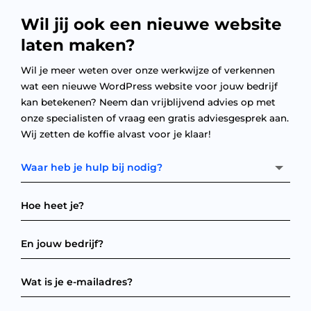
Wil jij ook een nieuwe website
laten maken?
Wil je meer weten over onze werkwijze of verkennen
wat een nieuwe WordPress website voor jouw bedrijf
kan betekenen? Neem dan vrijblijvend advies op met
onze specialisten of vraag een gratis adviesgesprek aan.
Wij zetten de koffie alvast voor je klaar!