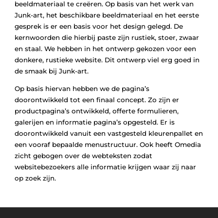
beeldmateriaal te creëren. Op basis van het werk van
Junk-art, het beschikbare beeldmateriaal en het eerste
gesprek is er een basis voor het design gelegd. De
kernwoorden die hierbij paste zijn rustiek, stoer, zwaar
en staal. We hebben in het ontwerp gekozen voor een
donkere, rustieke website. Dit ontwerp viel erg goed in
de smaak bij Junk-art.
Op basis hiervan hebben we de pagina’s
doorontwikkeld tot een finaal concept. Zo zijn er
productpagina’s ontwikkeld, offerte formulieren,
galerijen en informatie pagina’s opgesteld. Er is
doorontwikkeld vanuit een vastgesteld kleurenpallet en
een vooraf bepaalde menustructuur. Ook heeft Omedia
zicht gebogen over de webteksten zodat
websitebezoekers alle informatie krijgen waar zij naar
op zoek zijn.