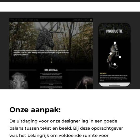
Onze aanpak:
De uitdaging voor onze designer lag in een goede
balans tussen tekst en beeld. Bij deze opdrachtgever
was het belangrijk om voldoende ruimte voor