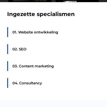
Ingezette specialismen
01. Website ontwikkeling
02. SEO
03. Content marketing
04. Consultancy