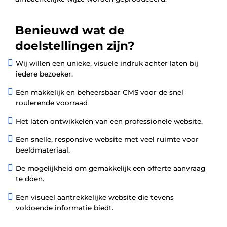
Benieuwd wat de
doelstellingen zijn?

Wij willen een unieke, visuele indruk achter laten bij
iedere bezoeker.

Een makkelijk en beheersbaar CMS voor de snel
roulerende voorraad

Het laten ontwikkelen van een professionele website.

Een snelle, responsive website met veel ruimte voor
beeldmateriaal.

De mogelijkheid om gemakkelijk een offerte aanvraag
te doen.

Een visueel aantrekkelijke website die tevens
voldoende informatie biedt.