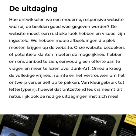
De uitdaging
Hoe ontwikkelen we een moderne, responsive website
waarbij de beelden goed weergegeven worden? De
website moest een rustieke look hebben en visueel zijn
ingesteld. We hebben mooie afbeeldingen die plek
moeten krijgen op de website. Onze website bezoekers
of potentiële klanten moeten de mogelijkheid hebben
om ons aanbod te zien, eenvoudig een offerte aan te
vragen en meer te lezen over Junk-Art. Omedia kreeg
de volledige vrijheid, ruimte en het vertrouwen om het
ontwerp verder zelf op te pakken. Van kleurgebruik tot
lettertype(n), hoewel dat ontzettend leuk is neemt dit
natuurlijk ook de nodige uitdagingen met zich mee!