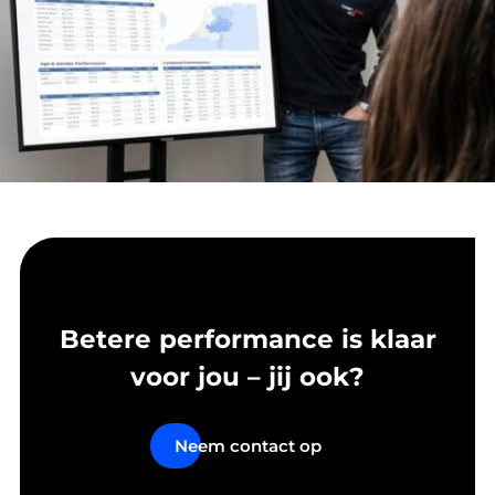
Betere performance is klaar
voor jou – jij ook?
Neem contact op