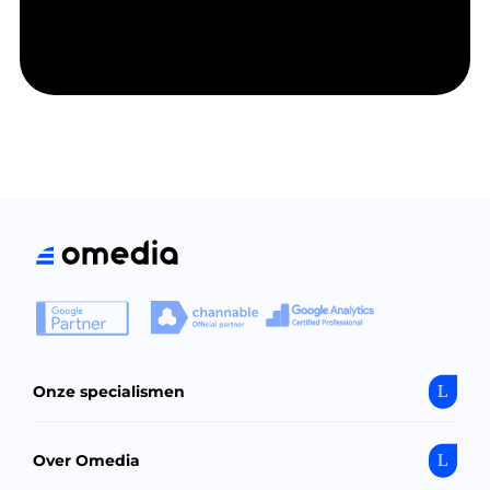
Onze specialismen
Over Omedia