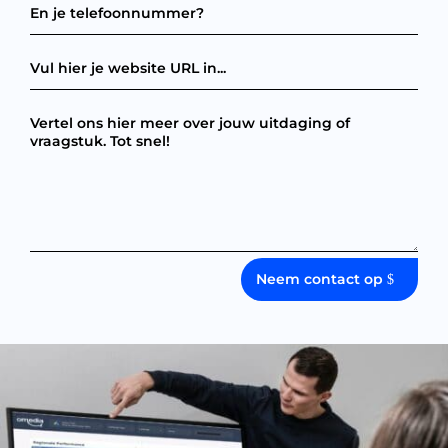
Neem contact op