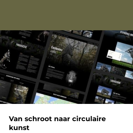
Van schroot naar circulaire
kunst