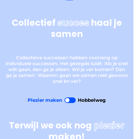
Collectief
succes
haal je
samen
Collectieve successen hebben voorrang op
individuele successen. Het gezegde luidt: 'Als je snel
wilt gaan, dan ga je alleen. Wil je ver komen? Dan
ga je samen.' Waarom gaan we samen niet gewoon
snel én ver?
Plezier maken
Hobbelweg
Terwijl we ook nog
plezier
maken!