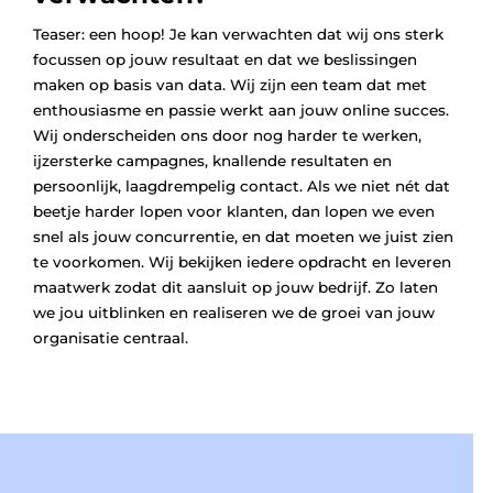
Teaser: een hoop! Je kan verwachten dat wij ons sterk
focussen op jouw resultaat en dat we beslissingen
maken op basis van data. Wij zijn een team dat met
enthousiasme en passie werkt aan jouw online succes.
Wij onderscheiden ons door nog harder te werken,
ijzersterke campagnes, knallende resultaten en
persoonlijk, laagdrempelig contact. Als we niet nét dat
beetje harder lopen voor klanten, dan lopen we even
snel als jouw concurrentie, en dat moeten we juist zien
te voorkomen. Wij bekijken iedere opdracht en leveren
maatwerk zodat dit aansluit op jouw bedrijf. Zo laten
we jou uitblinken en realiseren we de groei van jouw
organisatie centraal.