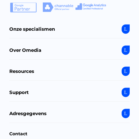
Onze specialismen
Over Omedia
Resources
Support
Adresgegevens
Contact