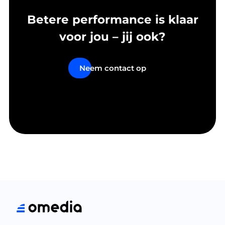
Betere performance is klaar
voor jou – jij ook?
Neem contact op