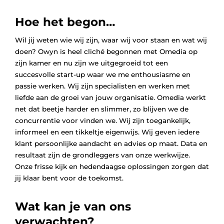
Hoe het begon…
Wil jij weten wie wij zijn, waar wij voor staan en wat wij
doen? Owyn is heel cliché begonnen met Omedia op
zijn kamer en nu zijn we uitgegroeid tot een
succesvolle start-up waar we me enthousiasme en
passie werken. Wij zijn specialisten en werken met
liefde aan de groei van jouw organisatie. Omedia werkt
net dat beetje harder en slimmer, zo blijven we de
concurrentie voor vinden we. Wij zijn toegankelijk,
informeel en een tikkeltje eigenwijs. Wij geven iedere
klant persoonlijke aandacht en advies op maat. Data en
resultaat zijn de grondleggers van onze werkwijze.
Onze frisse kijk en hedendaagse oplossingen zorgen dat
jij klaar bent voor de toekomst.
Wat kan je van ons
verwachten?