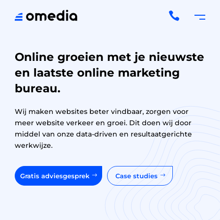

Online groeien met je nieuwste
en laatste online marketing
bureau.
Wij maken websites beter vindbaar, zorgen voor
meer website verkeer en groei. Dit doen wij door
middel van onze data-driven en resultaatgerichte
werkwijze.
Gratis adviesgesprek
Case studies