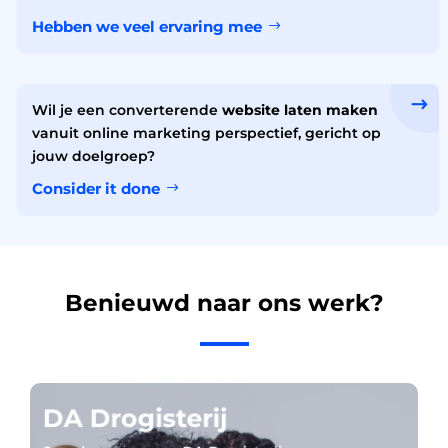
Hebben we veel ervaring mee
Wil je een converterende
website laten maken
vanuit online marketing perspectief, gericht op
jouw doelgroep?
Consider it done
Benieuwd naar ons werk?
DA Drogisterij