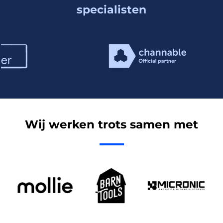
specialisten
Wij werken trots samen met