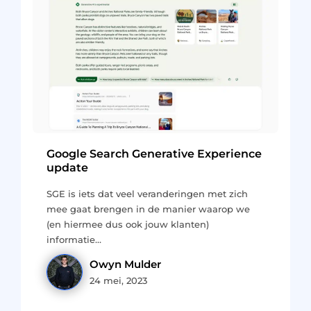
Google Search Generative Experience
update
SGE is iets dat veel veranderingen met zich
mee gaat brengen in de manier waarop we
(en hiermee dus ook jouw klanten)
informatie…
Owyn Mulder
24 mei, 2023