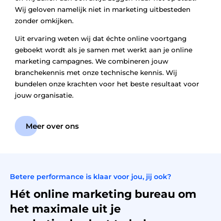
Wij geloven namelijk niet in marketing uitbesteden
zonder omkijken.
Uit ervaring weten wij dat échte online voortgang
geboekt wordt als je samen met werkt aan je online
marketing campagnes. We combineren jouw
branchekennis met onze technische kennis. Wij
bundelen onze krachten voor het beste resultaat voor
jouw organisatie.
Meer over ons
Betere performance is klaar voor jou, jij ook?
Hét online marketing bureau om
het maximale uit je