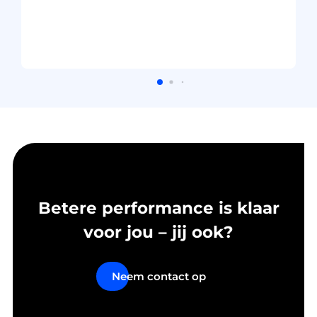
Betere performance is klaar
voor jou – jij ook?
Neem contact op