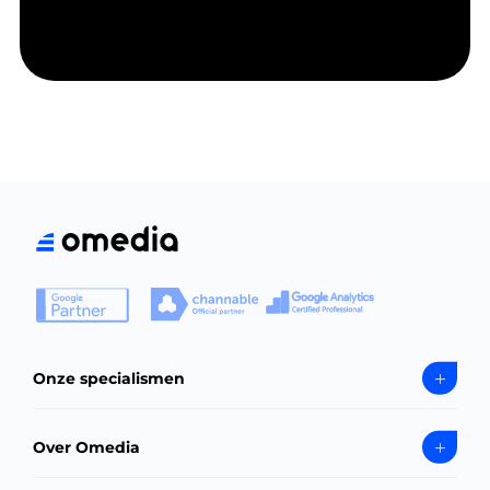
Onze specialismen
Over Omedia