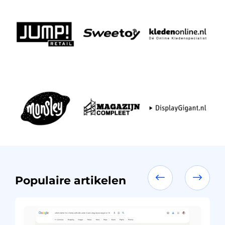
Populaire
artikelen