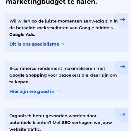
marketingbudget te halen.
Wij willen op de juiste momenten aanwezig zijn in
de betaalde zoekresultaten van Google middels
Google Ads
.
Dit is ons specialisme
E-commerce rendement maximaliseren met
Google Shopping
voor bezoekers die klaar zijn om
te kopen.
Hier zijn we goed in
Organisch beter gevonden worden door
potentiële klanten? Met
SEO
verhogen we jouw
website traffic.