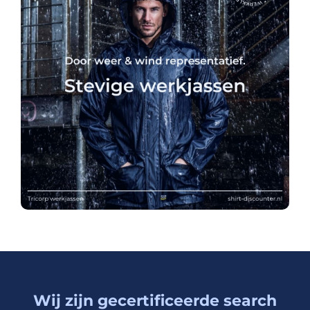
Wij zijn gecertificeerde search