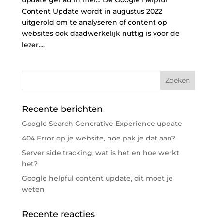
Content Update wordt in augustus 2022
uitgerold om te analyseren of content op
websites ook daadwerkelijk nuttig is voor de
lezer....
Recente berichten
Google Search Generative Experience update
404 Error op je website, hoe pak je dat aan?
Server side tracking, wat is het en hoe werkt
het?
Google helpful content update, dit moet je
weten
Recente reacties