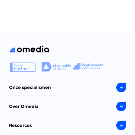
Onze specialismen
Over Omedia
Resources