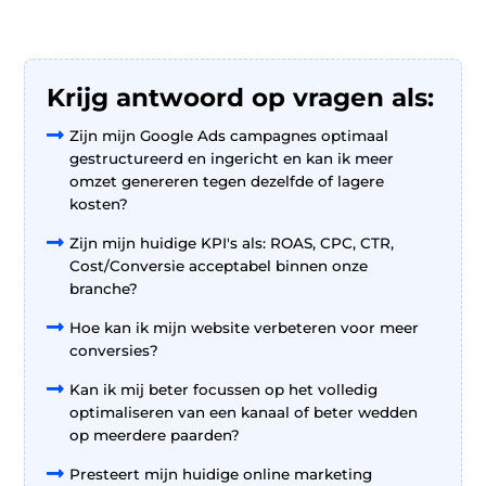
Krijg antwoord op vragen als:

Zijn mijn Google Ads campagnes optimaal
gestructureerd en ingericht en kan ik meer
omzet genereren tegen dezelfde of lagere
kosten?

Zijn mijn huidige KPI's als: ROAS, CPC, CTR,
Cost/Conversie acceptabel binnen onze
branche?

Hoe kan ik mijn website verbeteren voor meer
conversies?

Kan ik mij beter focussen op het volledig
optimaliseren van een kanaal of beter wedden
op meerdere paarden?

Presteert mijn huidige online marketing