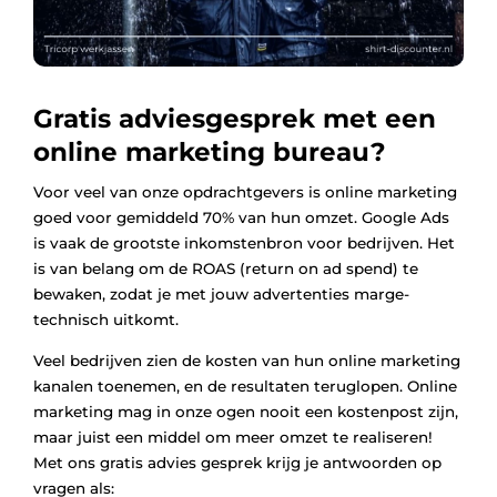
Gratis adviesgesprek met een
online marketing bureau?
Voor veel van onze opdrachtgevers is online marketing
goed voor gemiddeld 70% van hun omzet. Google Ads
is vaak de grootste inkomstenbron voor bedrijven. Het
is van belang om de ROAS (return on ad spend) te
bewaken, zodat je met jouw advertenties marge-
technisch uitkomt.
Veel bedrijven zien de kosten van hun online marketing
kanalen toenemen, en de resultaten teruglopen. Online
marketing mag in onze ogen nooit een kostenpost zijn,
maar juist een middel om meer omzet te realiseren!
Met ons gratis advies gesprek krijg je antwoorden op
vragen als: