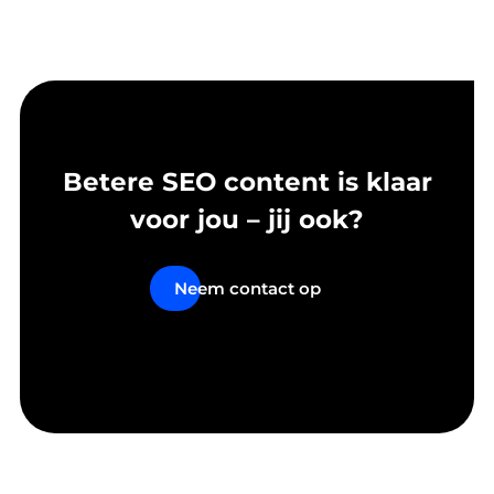
Betere SEO content is klaar
voor jou – jij ook?
Neem contact op