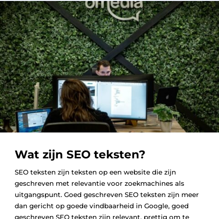
Wat zijn SEO teksten?
SEO teksten zijn teksten op een website die zijn
geschreven met relevantie voor zoekmachines als
uitgangspunt. Goed geschreven SEO teksten zijn meer
dan gericht op goede vindbaarheid in Google, goed
geschreven SEO teksten zijn relevant, prettig om te