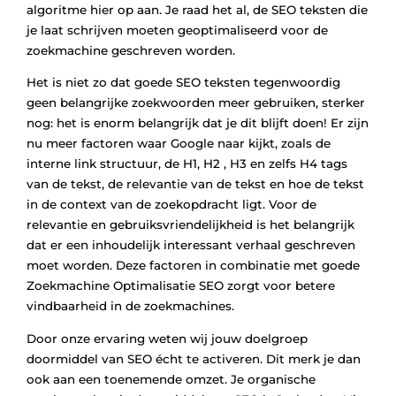
algoritme hier op aan. Je raad het al, de SEO teksten die
je laat schrijven moeten geoptimaliseerd voor de
zoekmachine geschreven worden.
Het is niet zo dat goede SEO teksten tegenwoordig
geen belangrijke zoekwoorden meer gebruiken, sterker
nog: het is enorm belangrijk dat je dit blijft doen! Er zijn
nu meer factoren waar Google naar kijkt, zoals de
interne link structuur, de H1, H2 , H3 en zelfs H4 tags
van de tekst, de relevantie van de tekst en hoe de tekst
in de context van de zoekopdracht ligt. Voor de
relevantie en gebruiksvriendelijkheid is het belangrijk
dat er een inhoudelijk interessant verhaal geschreven
moet worden. Deze factoren in combinatie met goede
Zoekmachine Optimalisatie SEO zorgt voor betere
vindbaarheid in de zoekmachines.
Door onze ervaring weten wij jouw doelgroep
doormiddel van SEO écht te activeren. Dit merk je dan
ook aan een toenemende omzet. Je organische