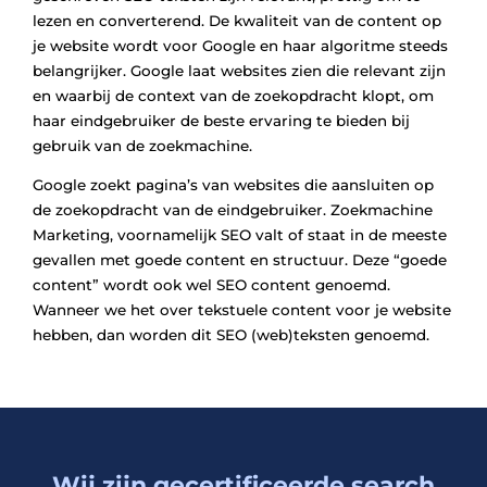
lezen en converterend. De kwaliteit van de content op
je website wordt voor Google en haar algoritme steeds
belangrijker. Google laat websites zien die relevant zijn
en waarbij de context van de zoekopdracht klopt, om
haar eindgebruiker de beste ervaring te bieden bij
gebruik van de zoekmachine.
Google zoekt pagina’s van websites die aansluiten op
de zoekopdracht van de eindgebruiker. Zoekmachine
Marketing, voornamelijk SEO valt of staat in de meeste
gevallen met goede content en structuur. Deze “goede
content” wordt ook wel SEO content genoemd.
Wanneer we het over tekstuele content voor je website
hebben, dan worden dit SEO (web)teksten genoemd.
Wij zijn gecertificeerde search