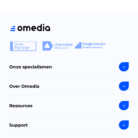
Onze specialismen
Over Omedia
Resources
Support