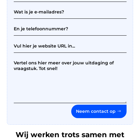
Neem contact op
Wij werken trots samen met