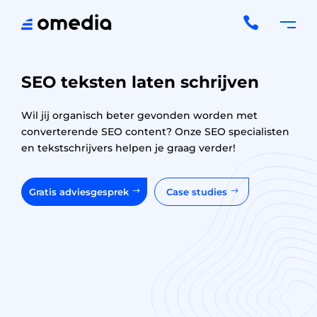

SEO teksten laten schrijven
Wil jij organisch beter gevonden worden met
converterende SEO content? Onze SEO specialisten
en tekstschrijvers helpen je graag verder!
Gratis adviesgesprek
Case studies