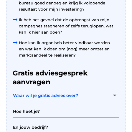
bureau goed genoeg en krijg ik voldoende
resultaat voor mijn investering?

Ik heb het gevoel dat de opbrengst van mijn
campagnes stagneren of zelfs teruglopen, wat
kan ik hier aan doen?

Hoe kan ik organisch beter vindbaar worden
en wat kan ik doen om (nog) meer omzet en
marktaandeel te realiseren?
Gratis adviesgesprek
aanvragen