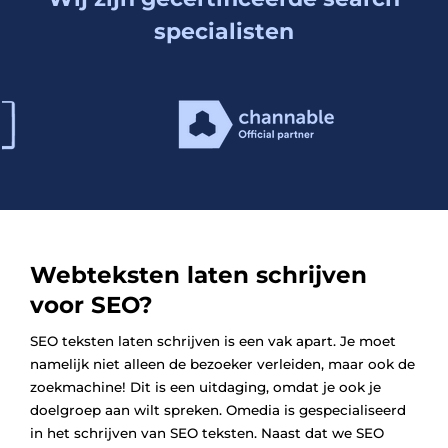
specialisten
Webteksten laten schrijven
voor SEO?
SEO teksten laten schrijven is een vak apart. Je moet
namelijk niet alleen de bezoeker verleiden, maar ook de
zoekmachine! Dit is een uitdaging, omdat je ook je
doelgroep aan wilt spreken. Omedia is gespecialiseerd
in het schrijven van SEO teksten. Naast dat we SEO