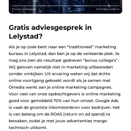
Gratis adviesgesprek in
Lelystad?
Als je op zoek bent naar een “traditioneel” marketing
bureau in Lelystad, dan ben je op de verkeerde plek. Je
mag ons zien als resultaat gedreven “bonus collega’s”.
Wij geloven namelijk niet in marketing uitbesteden
zonder omkijken. Uit ervaring weten wij dat échte
online voortgang geboekt wordt als je samen met
Omedia werkt aan je online marketing campagnes.
Voor veel van onze opdrachtgevers is online marketing
goed voor gemiddeld 70% van hun omzet. Google Ads
is vaak de grootste inkomstenbron voor bedrijven. Het
is van belang om de ROAS (return on ad spend) te
bewaken, zodat je met jouw advertenties marge-
technisch uitkomt.