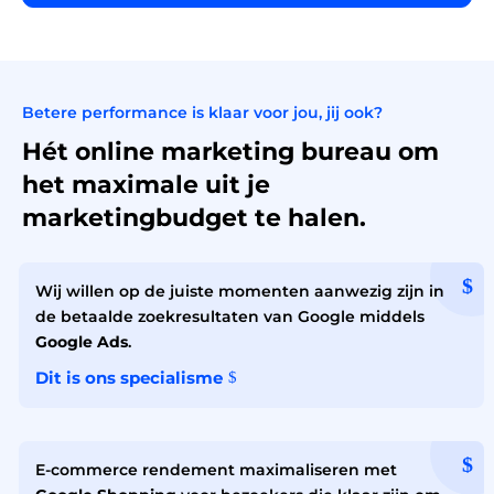
Betere performance is klaar voor jou, jij ook?
Hét online marketing bureau om
het maximale uit je
marketingbudget te halen.
Wij willen op de juiste momenten aanwezig zijn in
de betaalde zoekresultaten van Google middels
Google Ads
.
Dit is ons specialisme
E-commerce rendement maximaliseren met