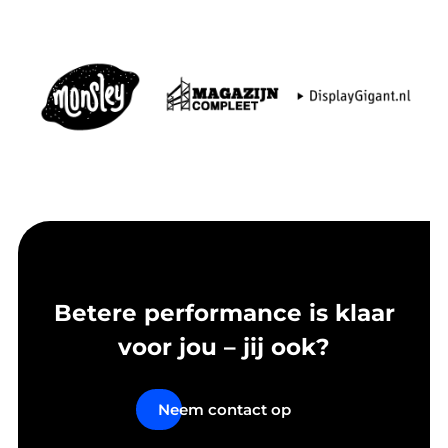
Betere performance is klaar
voor jou – jij ook?
Neem contact op