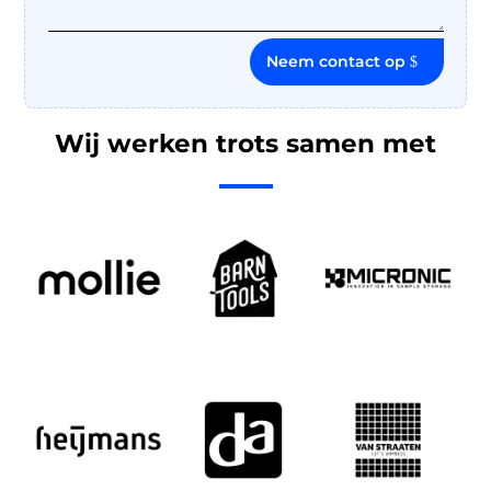
Neem contact op
Wij werken trots samen met