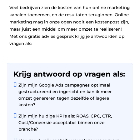
Veel bedrijven zien de kosten van hun online marketing
kanalen toenemen, en de resultaten teruglopen. Online
marketing mag in onze ogen nooit een kostenpost zijn,
maar juist een middel om meer omzet te realiseren!
Met ons gratis advies gesprek krijg je antwoorden op
vragen als:
Krijg antwoord op vragen als:

Zijn mijn Google Ads campagnes optimaal
gestructureerd en ingericht en kan ik meer
omzet genereren tegen dezelfde of lagere
kosten?

Zijn mijn huidige KPI's als: ROAS, CPC, CTR,
Cost/Conversie acceptabel binnen onze
branche?