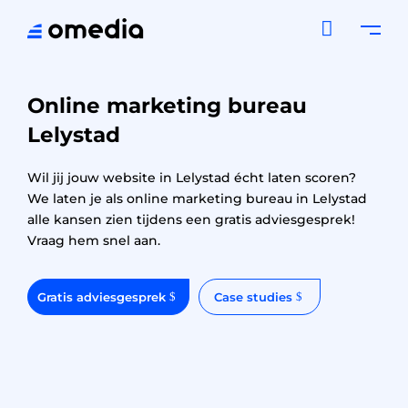

Online marketing bureau
Lelystad
Wil jij jouw website in Lelystad écht laten scoren?
We laten je als online marketing bureau in Lelystad
alle kansen zien tijdens een gratis adviesgesprek!
Vraag hem snel aan.
Gratis adviesgesprek
Case studies