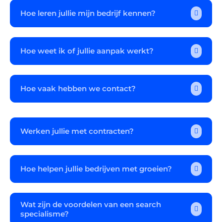
Hoe leren jullie mijn bedrijf kennen?

Hoe weet ik of jullie aanpak werkt?

Hoe vaak hebben we contact?

Werken jullie met contracten?

Hoe helpen jullie bedrijven met groeien?

Wat zijn de voordelen van een search

specialisme?