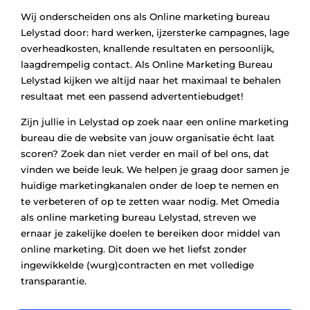
Wij onderscheiden ons als Online marketing bureau
Lelystad door: hard werken, ijzersterke campagnes, lage
overheadkosten, knallende resultaten en persoonlijk,
laagdrempelig contact. Als Online Marketing Bureau
Lelystad kijken we altijd naar het maximaal te behalen
resultaat met een passend advertentiebudget!
Zijn jullie in Lelystad op zoek naar een online marketing
bureau die de website van jouw organisatie écht laat
scoren? Zoek dan niet verder en mail of bel ons, dat
vinden we beide leuk. We helpen je graag door samen je
huidige marketingkanalen onder de loep te nemen en
te verbeteren of op te zetten waar nodig. Met Omedia
als online marketing bureau Lelystad, streven we
ernaar je zakelijke doelen te bereiken door middel van
online marketing. Dit doen we het liefst zonder
ingewikkelde (wurg)contracten en met volledige
transparantie.