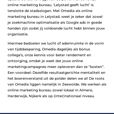
online marketing bureau. ‘Lelystad geeft lucht’ is
tenslotte de stadsslogan. Met Omedia als online
marketing bureau in Lelystad, weet je zeker dat zowel
je zoekmachine optimalisatie als Google ads in goede
handen zijn zodat jij voldoende lucht hebt binnen jouw
organisatie.
Hiermee bedoelen we lucht of ademruimte in de vorm
van tijdsbesparing, Omedia dagelijks als bonus
collega’s, onze kennis voor beter rendement en
ontzorging, omdat je weet dat jouw online
marketingcampagnes meer opleveren dan ze “kosten”.
Een voordeel: Dezelfde resultaatgerichte mentaliteit en
het boerenverstand uit de polder delen we al! De roots
van Omedia liggen namelijk in Zeewolde. We werken als
online marketing bureau zowel lokaal in Almere,
Harderwijk, Nijkerk als op (inter)nationaal niveau.