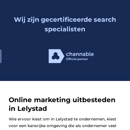
Wij zijn gecertificeerde search
specialisten
Online marketing uitbesteden
in Lelystad
Wie ervoor kiest om in Lelystad te ondernemen, kiest
voor een kansrijke omgeving die als ondernemer veel