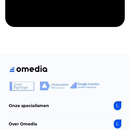
Onze specialismen
Over Omedia