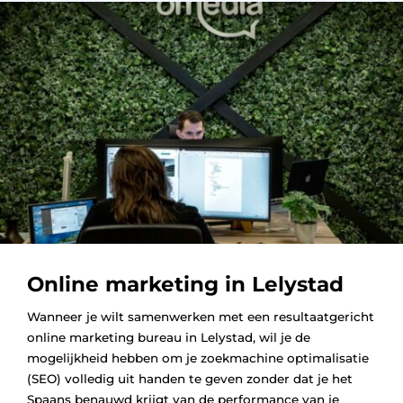
Online marketing in Lelystad
Wanneer je wilt samenwerken met een resultaatgericht
online marketing bureau in Lelystad, wil je de
mogelijkheid hebben om je zoekmachine optimalisatie
(SEO) volledig uit handen te geven zonder dat je het
Spaans benauwd krijgt van de performance van je